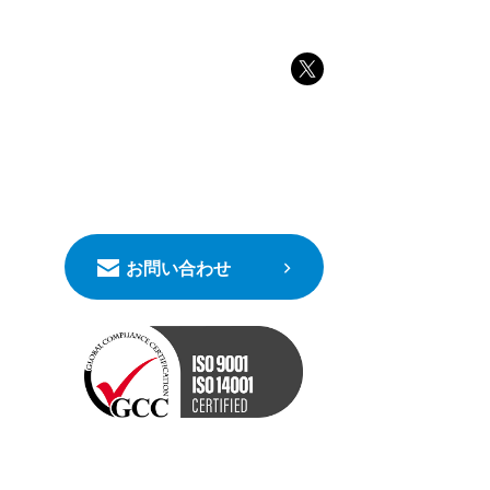
お問い合わせ