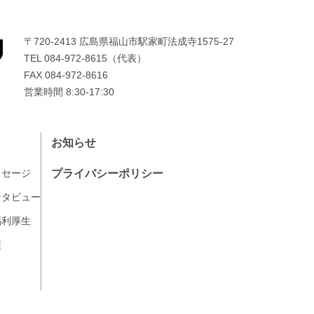
〒720-2413 広島県福山市駅家町法成寺1575-27
TEL
084-972-8615（代表）
FAX 084-972-8616
営業時間 8:30-17:30
お知らせ
プライバシーポリシー
ッセージ
ンタビュー
福利厚生
項