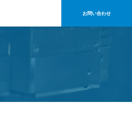
お問い合わせ