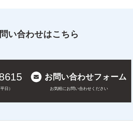
お問い合わせはこちら
-8615
お問い合わせフォーム
0（平日）
お気軽にお問い合わせください