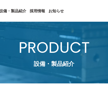
設備・製品紹介
採用情報
お知らせ
PRODUCT
設備・製品紹介