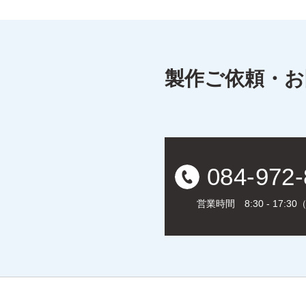
製作ご依頼・
084-972
営業時間 8:30 - 17:3